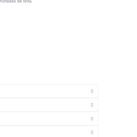
mofadas de tinta.