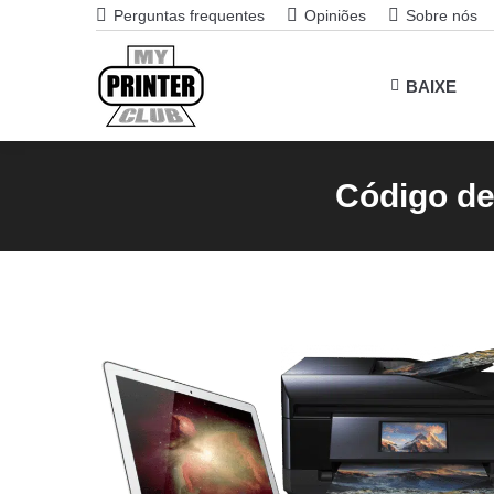
Perguntas frequentes
Opiniões
Sobre nós
BAIXE
Código de