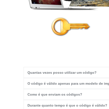
Quantas vezes posso utilizar um código?
O código é válido apenas para um modelo de im
Como é que enviam os códigos?
Durante quanto tempo é que o código é válido?